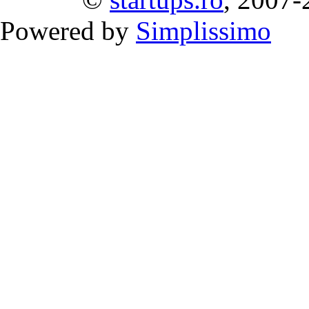
Powered by
Simplissimo