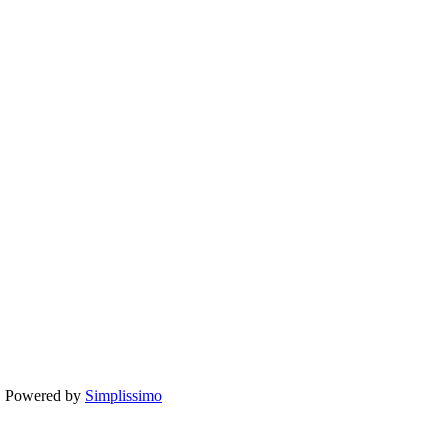
te. Powered by
Simplissimo