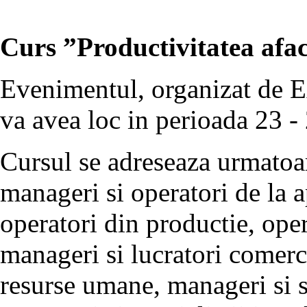
Curs ”Productivitatea aface
Evenimentul, organizat de 
va avea loc in perioada 23 - 
Cursul se adreseaza urmatoar
manageri si operatori de la 
operatori din productie, oper
manageri si lucratori comerci
resurse umane, manageri si sp