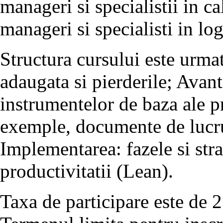
manageri si specialistii in ca
manageri si specialisti in log
Structura cursului este urma
adaugata si pierderile; Avan
instrumentelor de baza ale pr
exemple, documente de lucru 
Implementarea: fazele si str
productivitatii (Lean).
Taxa de participare este de