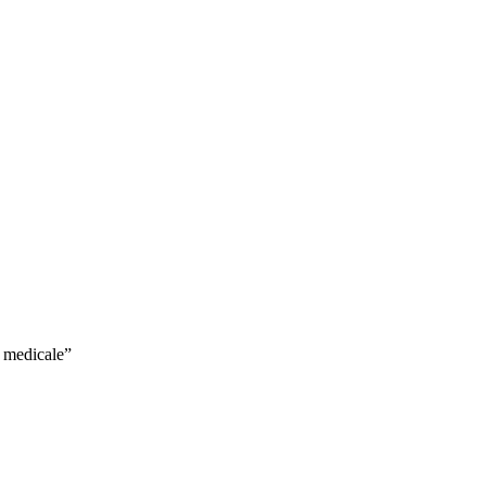
e medicale”