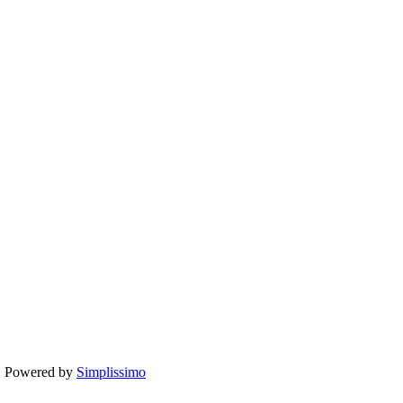
te. Powered by
Simplissimo