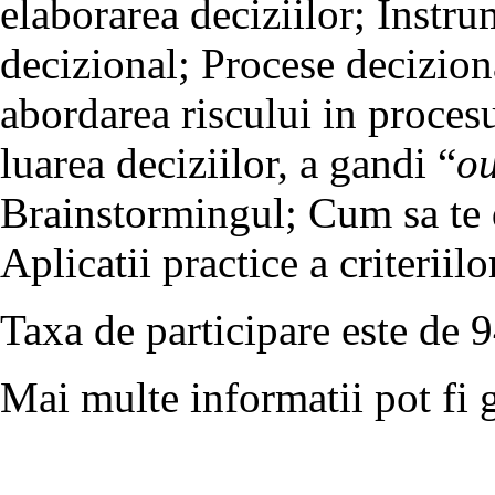
elaborarea deciziilor; Instru
decizional; Procese deciziona
abordarea riscului in procesu
luarea deciziilor, a gandi “
ou
Brainstormingul; Cum sa te 
Aplicatii practice a criteriilo
Taxa de participare este de
Mai multe informatii pot fi 