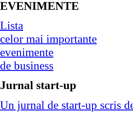
EVENIMENTE
Lista
celor mai importante
evenimente
de business
Jurnal start-up
Un jurnal de start-up scris d