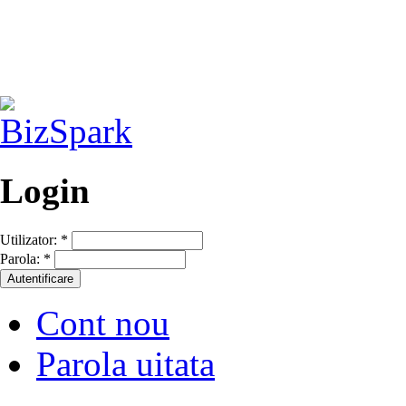
Login
Utilizator:
*
Parola:
*
Cont nou
Parola uitata