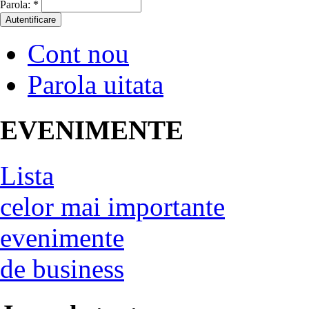
Parola:
*
Cont nou
Parola uitata
EVENIMENTE
Lista
celor mai importante
evenimente
de business