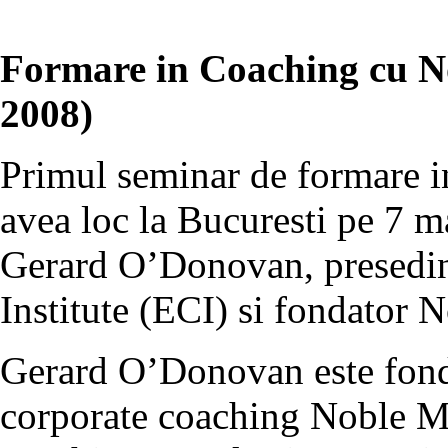
Formare in Coaching cu N
2008)
Primul seminar de formare 
avea loc la Bucuresti pe 7 m
Gerard O’Donovan, presedi
Institute (ECI) si fondator 
Gerard O’Donovan este fonda
corporate coaching Noble M