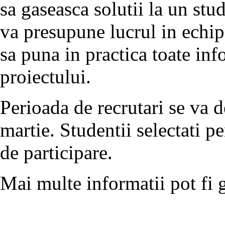
sa gaseasca solutii la un stu
va presupune lucrul in echipa)
sa puna in practica toate in
proiectului.
Perioada de recrutari se va d
martie. Studentii selectati pe
de participare.
Mai multe informatii pot fi 