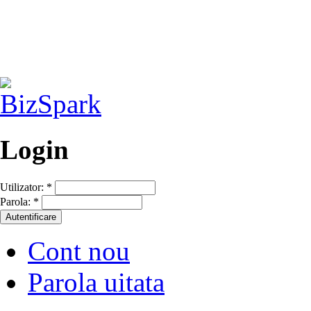
Login
Utilizator:
*
Parola:
*
Cont nou
Parola uitata