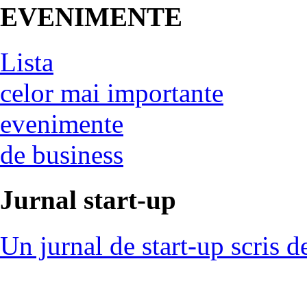
EVENIMENTE
Lista
celor mai importante
evenimente
de business
Jurnal start-up
Un jurnal de start-up scris d