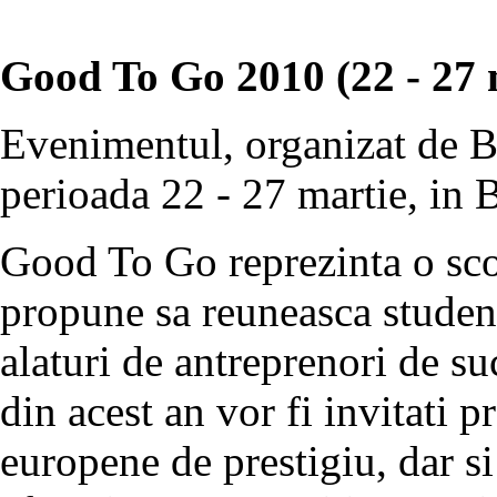
Good To Go 2010 (22 - 27 
Evenimentul, organizat de B
perioada 22 - 27 martie, in 
Good To Go reprezinta o scoa
propune sa reuneasca student
alaturi de antreprenori de su
din acest an vor fi invitati p
europene de prestigiu, dar si