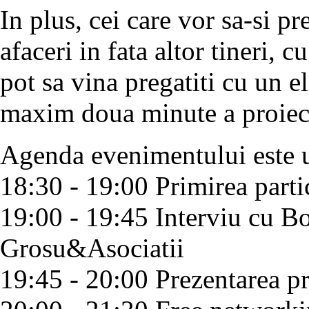
In plus, cei care vor sa-si p
afaceri in fata altor tineri, 
pot sa vina pregatiti cu un e
maxim doua minute a proiec
Agenda evenimentului este 
18:30 - 19:00 Primirea parti
19:00 - 19:45 Interviu cu 
Grosu&Asociatii
19:45 - 20:00 Prezentarea pr