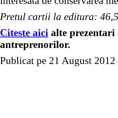
interesata de conservarea me
Pretul cartii la editura: 46,5
Citeste aici
alte prezentari 
antreprenorilor.
Publicat pe 21 August 2012 