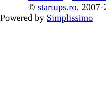
©
startups.ro
, 2007-
Powered by
Simplissimo