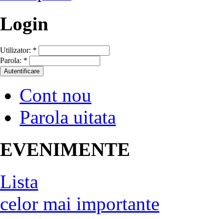
Login
Utilizator:
*
Parola:
*
Cont nou
Parola uitata
EVENIMENTE
Lista
celor mai importante