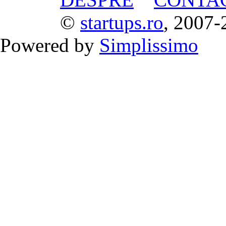
©
startups.ro
, 2007-
Powered by
Simplissimo