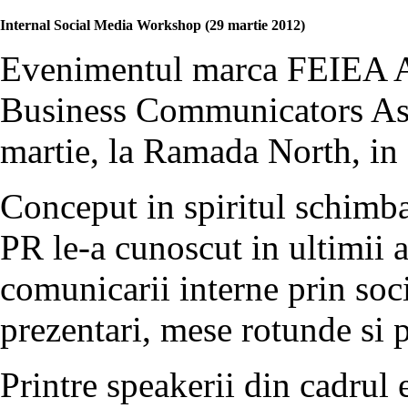
Internal Social Media Workshop (29 martie 2012)
Evenimentul marca FEIEA A
Business Communicators Ass
martie, la Ramada North, in 
Conceput in spiritul schimba
PR le-a cunoscut in ultimii 
comunicarii interne prin soci
prezentari, mese rotunde si p
Printre speakerii din cadrul