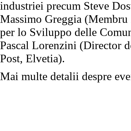
industriei precum Steve Dos
Massimo Greggia (Membru i
per lo Sviluppo delle Comuni
Pascal Lorenzini (Director 
Post, Elvetia).
Mai multe detalii despre eve