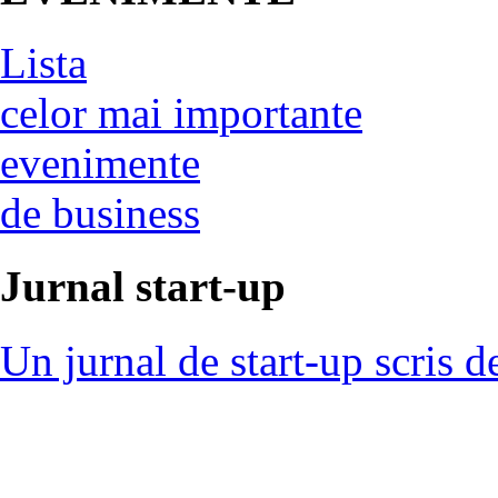
Lista
celor mai importante
evenimente
de business
Jurnal start-up
Un jurnal de start-up scris d