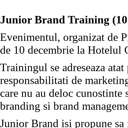
Junior Brand Training (10
Evenimentul, organizat de Pi
de 10 decembrie la Hotelul 
Trainingul se adreseaza atat
responsabilitati de marketing
care nu au deloc cunostinte 
branding si brand manageme
Junior Brand isi propune sa f