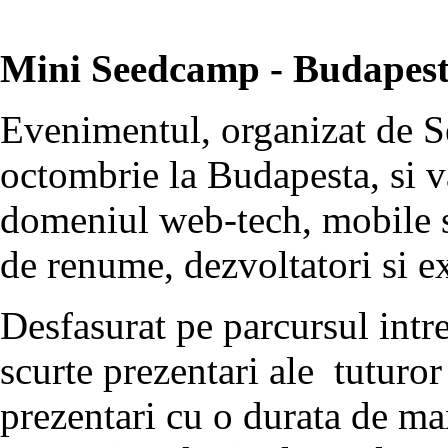
Mini Seedcamp - Budapest
Evenimentul, organizat de S
octombrie la Budapesta, si v
domeniul web-tech, mobile si
de renume, dezvoltatori si e
Desfasurat pe parcursul intre
scurte prezentari ale tuturor
prezentari cu o durata de ma