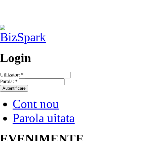
Login
Utilizator:
*
Parola:
*
Cont nou
Parola uitata
EVENIMENTE