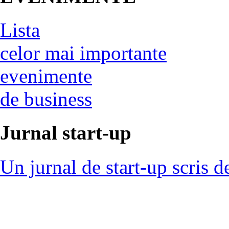
Lista
celor mai importante
evenimente
de business
Jurnal start-up
Un jurnal de start-up scris d