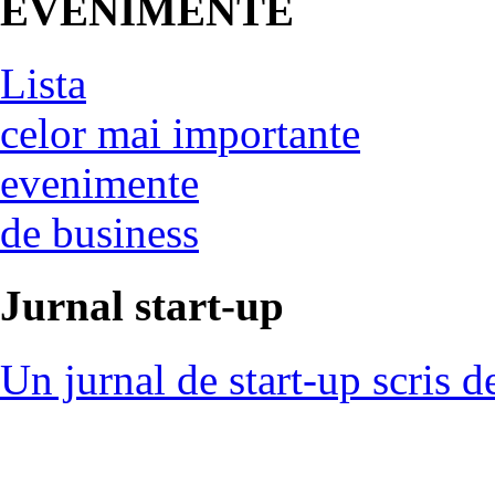
EVENIMENTE
Lista
celor mai importante
evenimente
de business
Jurnal start-up
Un jurnal de start-up scris d