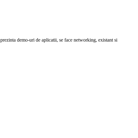
e prezinta demo-uri de aplicatii, se face networking, existant si