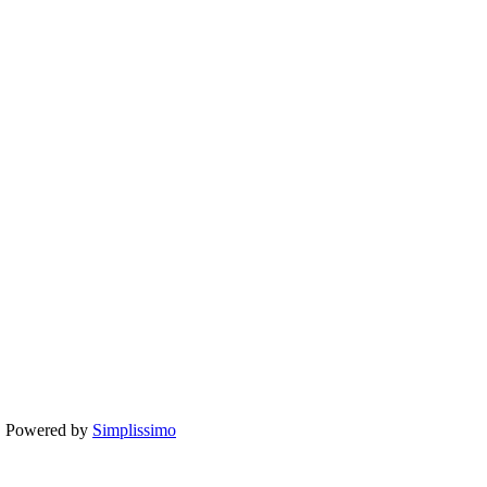
te. Powered by
Simplissimo