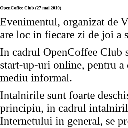
OpenCoffee Club (27 mai 2010)
Evenimentul, organizat de V
are loc in fiecare zi de joi a
In cadrul OpenCoffee Club se
start-up-uri online, pentru a
mediu informal.
Intalnirile sunt foarte deschi
principiu, in cadrul intalniri
Internetului in general, se p