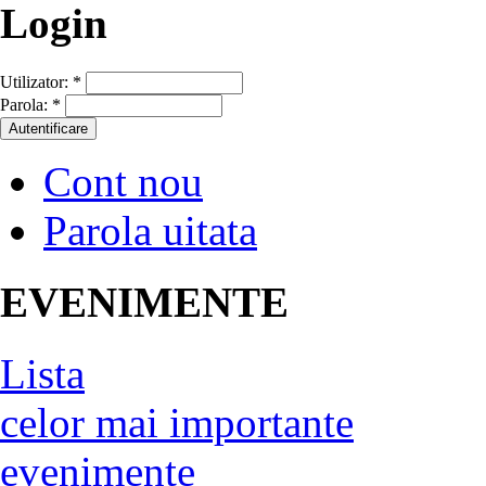
Login
Utilizator:
*
Parola:
*
Cont nou
Parola uitata
EVENIMENTE
Lista
celor mai importante
evenimente