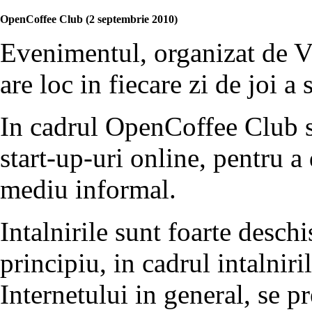
OpenCoffee Club (2 septembrie 2010)
Evenimentul, organizat de V
are loc in fiecare zi de joi a
In cadrul OpenCoffee Club se
start-up-uri online, pentru a
mediu informal.
Intalnirile sunt foarte deschi
principiu, in cadrul intalniri
Internetului in general, se p