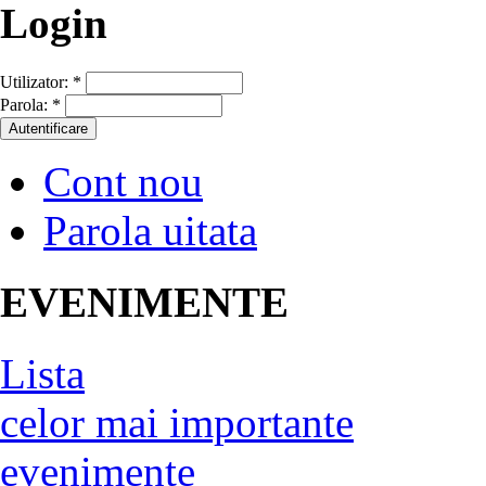
Login
Utilizator:
*
Parola:
*
Cont nou
Parola uitata
EVENIMENTE
Lista
celor mai importante
evenimente