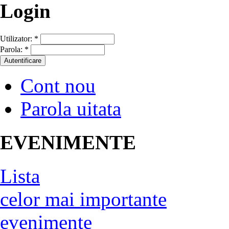
Login
Utilizator:
*
Parola:
*
Cont nou
Parola uitata
EVENIMENTE
Lista
celor mai importante
evenimente