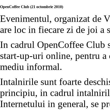
OpenCoffee Club (21 octombrie 2010)
Evenimentul, organizat de V
are loc in fiecare zi de joi a
In cadrul OpenCoffee Club se
start-up-uri online, pentru a
mediu informal.
Intalnirile sunt foarte deschi
principiu, in cadrul intalniri
Internetului in general, se p