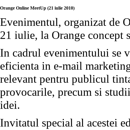
Orange Online MeetUp (21 iulie 2010)
Evenimentul, organizat de 
21 iulie, la Orange concept s
In cadrul evenimentului se 
eficienta in e-mail marketin
relevant pentru publicul tinta
provocarile, precum si studii
idei.
Invitatul special al acestei 