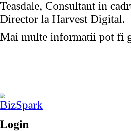
Teasdale, Consultant in cad
Director la Harvest Digital.
Mai multe informatii pot fi 
Login