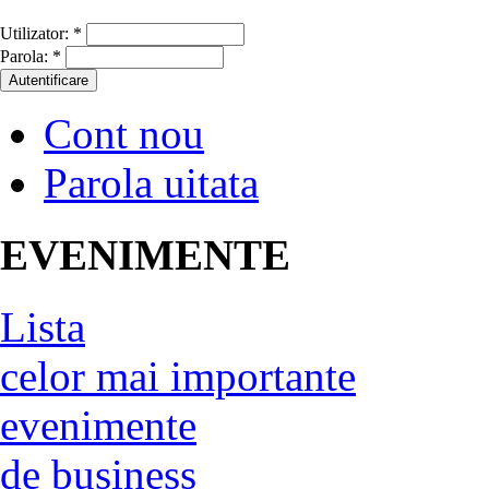
Utilizator:
*
Parola:
*
Cont nou
Parola uitata
EVENIMENTE
Lista
celor mai importante
evenimente
de business