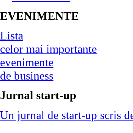
EVENIMENTE
Lista
celor mai importante
evenimente
de business
Jurnal start-up
Un jurnal de start-up scris d