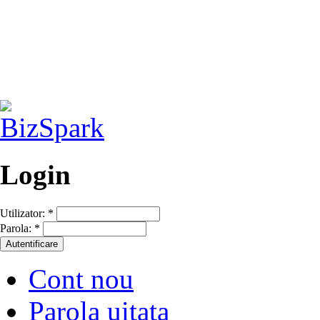
Login
Utilizator:
*
Parola:
*
Cont nou
Parola uitata