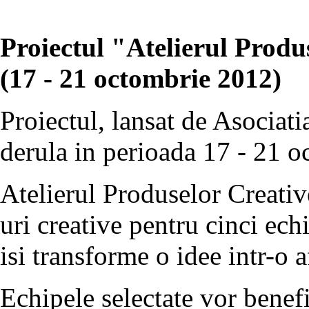
Proiectul "Atelierul Produ
(17 - 21 octombrie 2012)
Proiectul, lansat de Asociati
derula in perioada 17 - 21 oc
Atelierul Produselor Creative
uri creative pentru cinci ech
isi transforme o idee intr-o 
Echipele selectate vor benefi