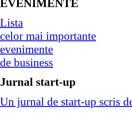
EVENIMENTE
Lista
celor mai importante
evenimente
de business
Jurnal start-up
Un jurnal de start-up scris d