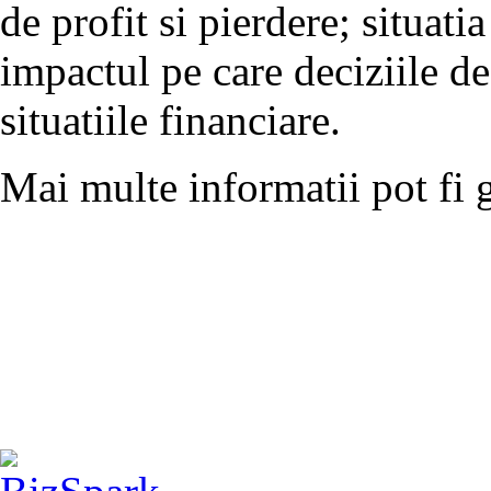
de profit si pierdere; situat
impactul pe care deciziile d
situatiile financiare.
Mai multe informatii pot fi 