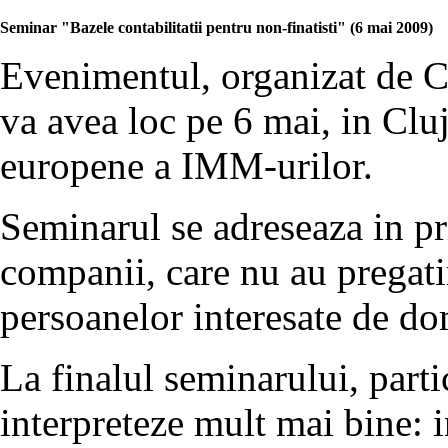
Seminar "Bazele contabilitatii pentru non-finatisti" (6 mai 2009)
Evenimentul, organizat de C
va avea loc pe 6 mai, in Clu
europene a IMM-urilor.
Seminarul se adreseaza in p
companii, care nu au pregati
persoanelor interesate de dom
La finalul seminarului, partic
interpreteze mult mai bine: i