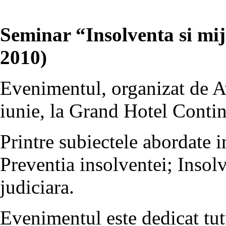
Seminar “Insolventa si mij
2010)
Evenimentul, organizat de Av
iunie, la Grand Hotel Contin
Printre subiectele abordate 
Preventia insolventei; Insol
judiciara.
Evenimentul este dedicat tut