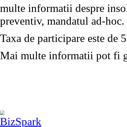
multe informatii despre inso
preventiv, mandatul ad-hoc.
Taxa de participare este de 
Mai multe informatii pot fi 