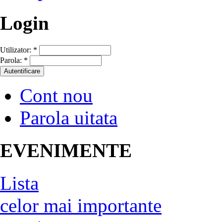
Login
Utilizator:
*
Parola:
*
Cont nou
Parola uitata
EVENIMENTE
Lista
celor mai importante