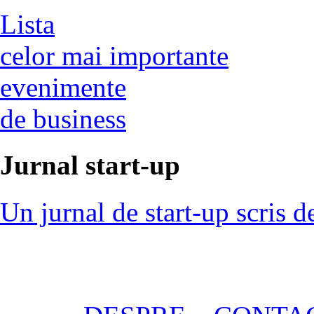
Lista
celor mai importante
evenimente
de business
Jurnal start-up
Un jurnal de start-up scris d