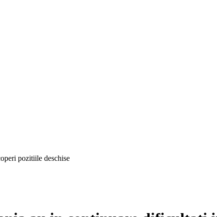
operi pozitiile deschise