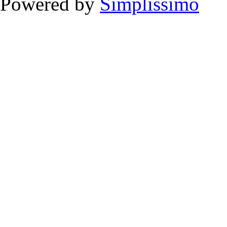
Powered by
Simplissimo