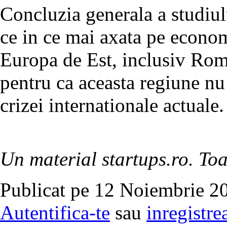
Concluzia generala a studiul
ce in ce mai axata pe economi
Europa de Est, inclusiv Roma
pentru ca aceasta regiune nu 
crizei internationale actuale.
Un material startups.ro. Toa
Publicat pe 12 Noiembrie 20
Autentifica-te
sau
inregistre