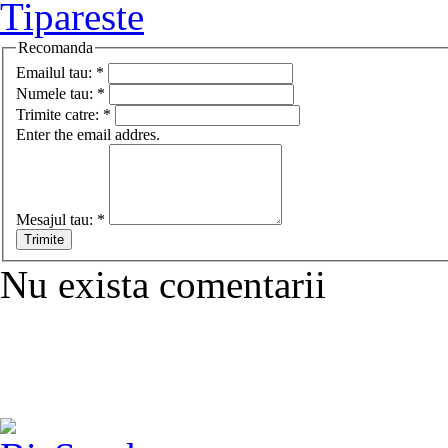
Tipareste
Recomanda
Emailul tau:
*
Numele tau:
*
Trimite catre:
*
Enter the email addres.
Mesajul tau:
*
Nu exista comentarii