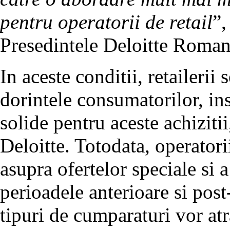
pentru operatorii de retail
”,
Presedintele Deloitte Roman
In aceste conditii, retailerii 
dorintele consumatorilor, in
solide pentru aceste achiziti
Deloitte. Totodata, operatori
asupra ofertelor speciale si 
perioadele anterioare si post
tipuri de cumparaturi vor atr