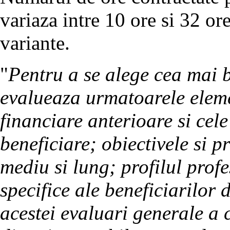
variaza intre 10 ore si 32 or
variante.
"
Pentru a se alege cea mai 
evalueaza urmatoarele elem
financiare anterioare si cel
beneficiare; obiectivele si pr
mediu si lung; profilul profe
specifice ale beneficiarilor d
acestei evaluari generale a 