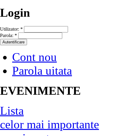
Login
Utilizator:
*
Parola:
*
Cont nou
Parola uitata
EVENIMENTE
Lista
celor mai importante