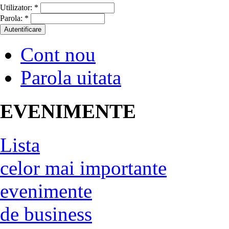
Utilizator:
*
Parola:
*
Cont nou
Parola uitata
EVENIMENTE
Lista
celor mai importante
evenimente
de business