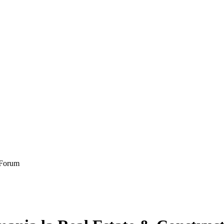
n Forum