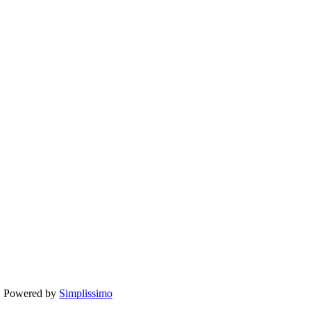
te. Powered by
Simplissimo