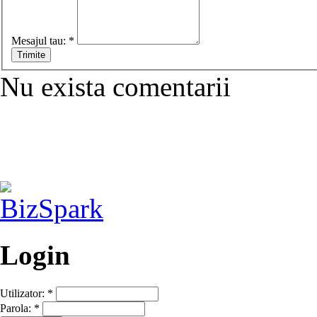
Mesajul tau:
*
Nu exista comentarii
Login
Utilizator:
*
Parola:
*