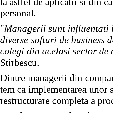
la astfel de aplicatii si din 
personal.
"
Managerii sunt influentati 
diverse softuri de business 
colegi din acelasi sector de 
Stirbescu.
Dintre managerii din compani
tem ca implementarea unor s
restructurare completa a proc