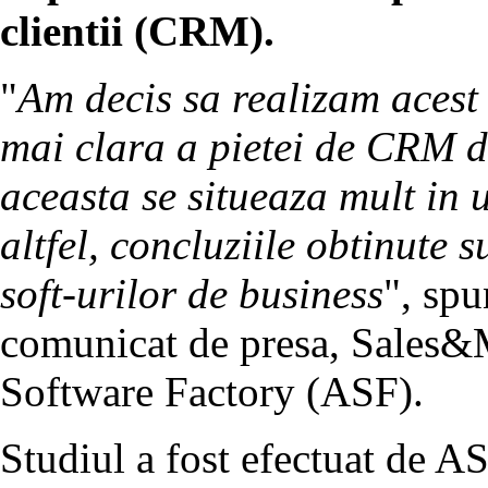
clientii (CRM).
"
Am decis sa realizam acest
mai clara a pietei de CRM d
aceasta se situeaza mult in 
altfel, concluziile obtinute s
soft-urilor de business
", spu
comunicat de presa, Sales&
Software Factory (ASF).
Studiul a fost efectuat de AS