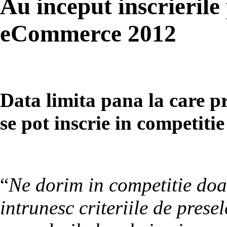
Au inceput inscrierile
eCommerce 2012
Data limita pana la care p
se pot inscrie in competitie
“
Ne dorim in competitie doa
intrunesc criteriile de prese