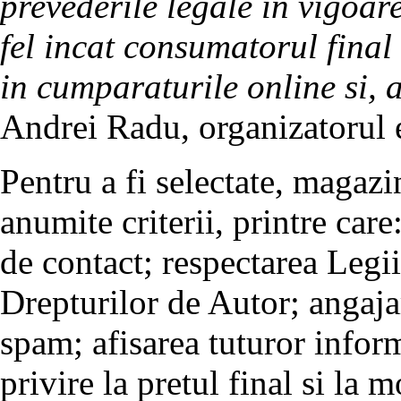
prevederile legale in vigoare
fel incat consumatorul final
in cumparaturile online si, a
Andrei Radu, organizatorul 
Pentru a fi selectate, magazi
anumite criterii, printre car
de contact; respectarea Legii
Drepturilor de Autor; angaja
spam; afisarea tuturor inform
privire la pretul final si la 