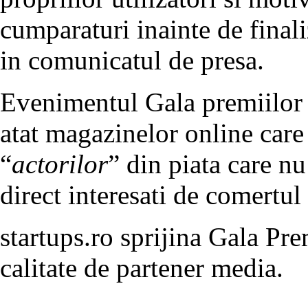
cumparaturi inainte de final
in comunicatul de presa.
Evenimentul Gala premiilor
atat magazinelor online care 
“
actorilor
” din piata care nu
direct interesati de comertul 
startups.ro sprijina Gala P
calitate de partener media.