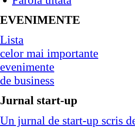
EVENIMENTE
Lista
celor mai importante
evenimente
de business
Jurnal start-up
Un jurnal de start-up scris d