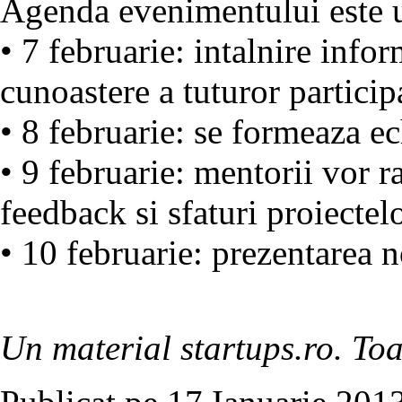
Agenda evenimentului este 
• 7 februarie: intalnire infor
cunoastere a tuturor particip
• 8 februarie: se formeaza ec
• 9 februarie: mentorii vor r
feedback si sfaturi proiectelo
• 10 februarie: prezentarea n
Un material startups.ro. Toa