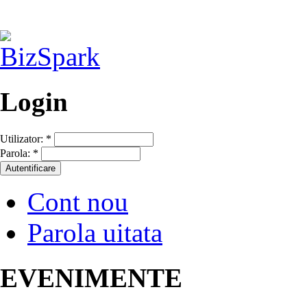
Login
Utilizator:
*
Parola:
*
Cont nou
Parola uitata
EVENIMENTE