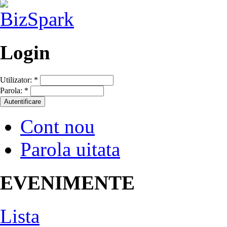
Login
Utilizator:
*
Parola:
*
Cont nou
Parola uitata
EVENIMENTE
Lista