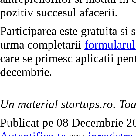
pozitiv succesul afacerii.
Participarea este gratuita si 
urma completarii
formularul
care se primesc aplicatii pen
decembrie.
Un material startups.ro. Toa
Publicat pe 08 Decembrie 20