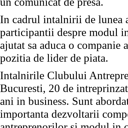
un comunicat de presa.
In cadrul intalnirii de lunea 
participantii despre modul in
ajutat sa aduca o companie a
pozitia de lider de piata.
Intalnirile Clubului Antrepre
Bucuresti, 20 de intreprinz
ani in business. Sunt abordat
importanta dezvoltarii comp
antreprenorilor si modul in 