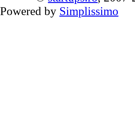
Powered by
Simplissimo