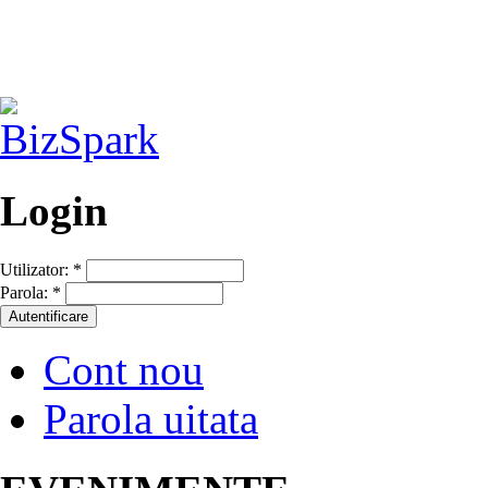
Login
Utilizator:
*
Parola:
*
Cont nou
Parola uitata