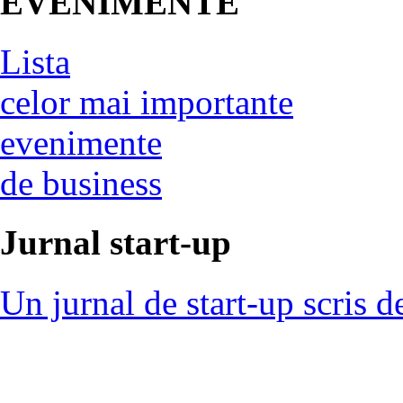
EVENIMENTE
Lista
celor mai importante
evenimente
de business
Jurnal start-up
Un jurnal de start-up scris d