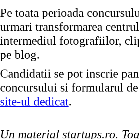
Pe toata perioada concursului
urmari transformarea centrulu
intermediul fotografiilor, cli
pe blog.
Candidatii se pot inscrie pan
concursului si formularul de 
site-ul dedicat
.
Un material startups.ro. Toa