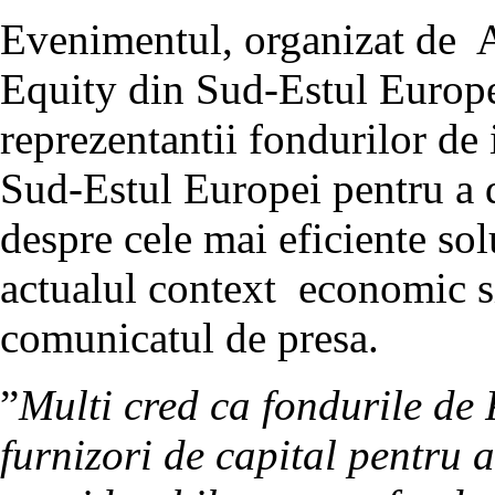
Evenimentul, organizat de A
Equity din Sud-Estul Europ
reprezentantii fondurilor de 
Sud-Estul Europei pentru a d
despre cele mai eficiente sol
actualul context economic si
comunicatul de presa.
”
Multi cred ca fondurile de 
furnizori de capital pentru 