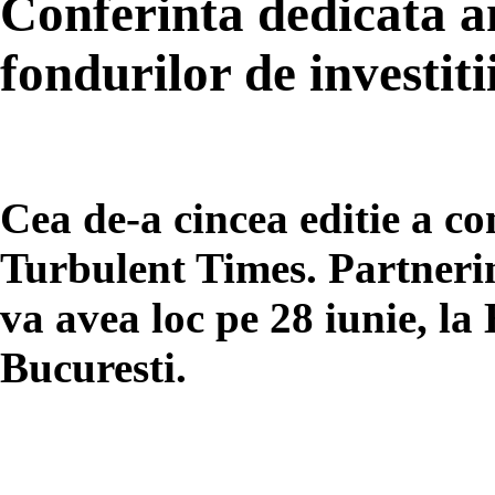
Conferinta dedicata a
fondurilor de investiti
Cea de-a cincea editie a c
Turbulent Times. Partneri
va avea loc pe 28 iunie, la
Bucuresti.