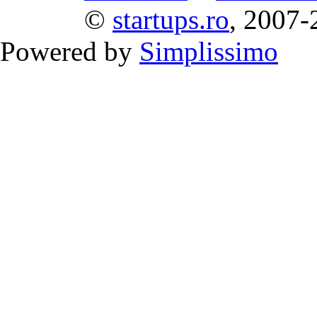
©
startups.ro
, 2007-
Powered by
Simplissimo