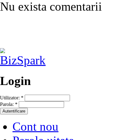
Nu exista comentarii
Login
Utilizator:
*
Parola:
*
Cont nou