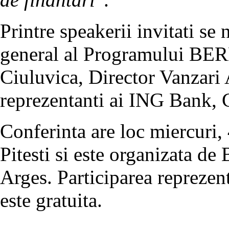
Printre speakerii invitati s
general al Programului B
Ciuluvica, Director Vanzari 
reprezentanti ai ING Bank,
Conferinta are loc miercuri, 
Pitesti si este organizata
Arges. Participarea repreze
este gratuita.