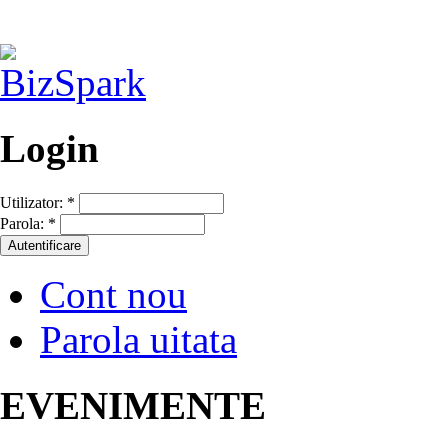
Login
Utilizator:
*
Parola:
*
Cont nou
Parola uitata
EVENIMENTE