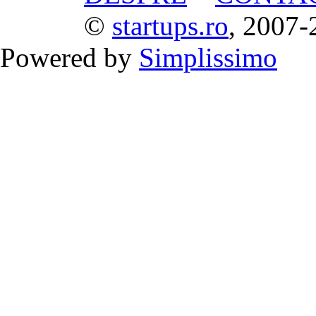
©
startups.ro
, 2007-
Powered by
Simplissimo