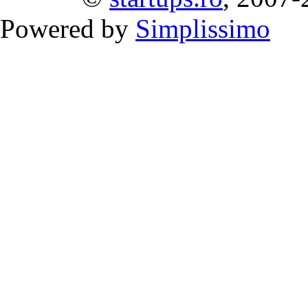
Powered by
Simplissimo