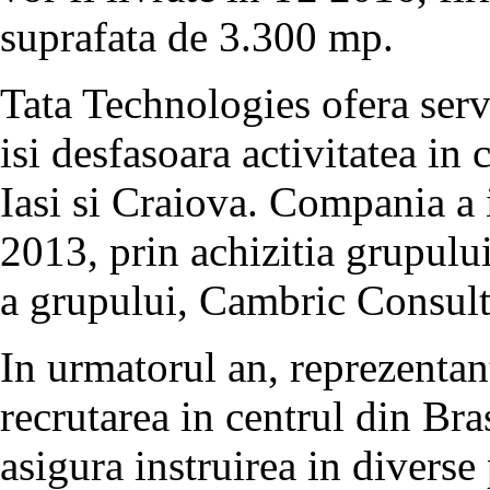
suprafata de 3.300 mp.
Tata Technologies ofera servi
isi desfasoara activitatea in
Iasi si Craiova. Compania a 
2013, prin achizitia grupulu
a grupului, Cambric Consult
In urmatorul an, reprezentan
recrutarea in centrul din Bra
asigura instruirea in diver