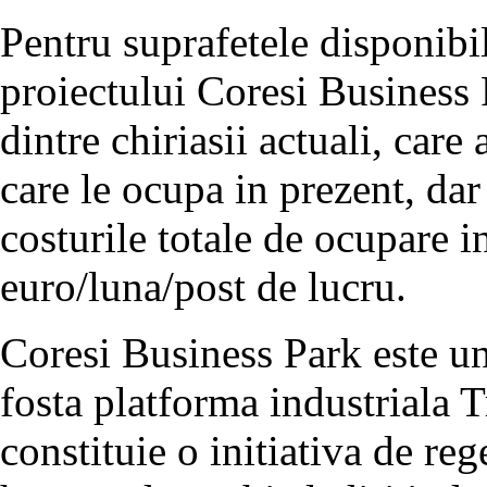
Pentru suprafetele disponibil
proiectului Coresi Business P
dintre chiriasii actuali, care
care le ocupa in prezent, dar 
costurile totale de ocupare 
euro/luna/post de lucru.
Coresi Business Park este un
fosta platforma industriala T
constituie o initiativa de re