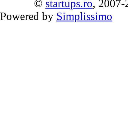
©
startups.ro
, 2007-
Powered by
Simplissimo