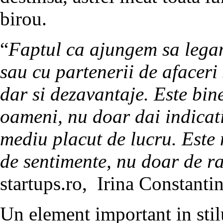
birou.
“
Faptul ca ajungem sa legam 
sau cu partenerii de afaceri s
dar si dezavantaje. Este bin
oameni, nu doar dai indicati
mediu placut de lucru. Este 
de sentimente, nu doar de ra
startups.ro, Irina Constantin
Un element important in stil