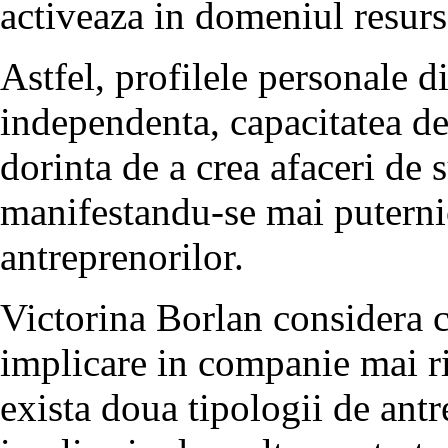
activeaza in domeniul resur
Astfel, profilele personale d
independenta, capacitatea de
dorinta de a crea afaceri de s
manifestandu-se mai puternic
antreprenorilor.
Victorina Borlan considera c
implicare in companie mai ri
exista doua tipologii de antr