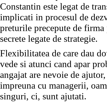
Constantin este legat de tran
implicati in procesul de dez
preturile precepute de firma
secrete legate de strategie.
Flexibilitatea de care dau d
vede si atunci cand apar pr
angajat are nevoie de ajutor,
impreuna cu managerii, oamen
singuri, ci, sunt ajutati.