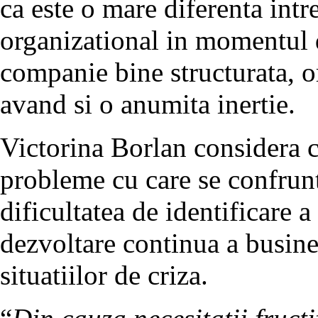
ca este o mare diferenta int
organizational in momentul de
companie bine structurata, o
avand si o anumita inertie.
Victorina Borlan considera c
probleme cu care se confrunt
dificultatea de identificare a
dezvoltare continua a busine
situatiilor de criza.