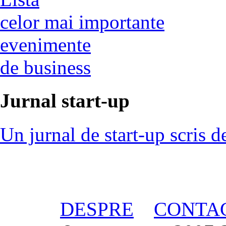
celor mai importante
evenimente
de business
Jurnal start-up
Un jurnal de start-up scris d
DESPRE
CONTA