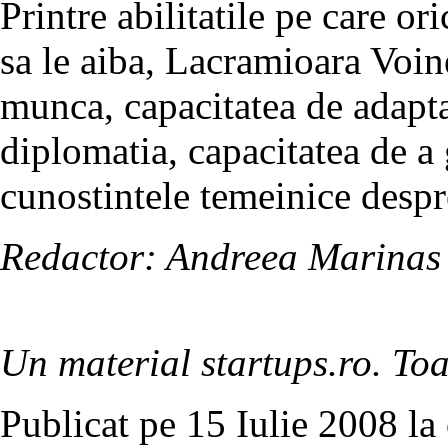
Printre abilitatile pe care o
sa le aiba, Lacramioara Voin
munca, capacitatea de adaptar
diplomatia, capacitatea de a 
cunostintele temeinice despr
Redactor: Andreea Marinas
Un material startups.ro. Toa
Publicat pe 15 Iulie 2008 la