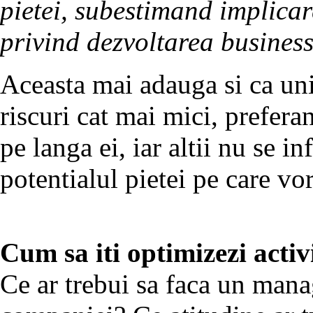
pietei, subestimand implica
privind dezvoltarea business
Aceasta mai adauga si ca uni
riscuri cat mai mici, preferan
pe langa ei, iar altii nu se i
potentialul pietei pe care vo
Cum sa iti optimizezi activ
Ce ar trebui sa faca un mana