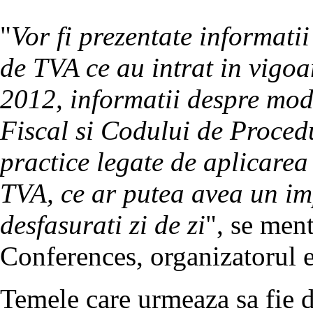
"
Vor fi prezentate informati
de TVA ce au intrat in vigoa
2012, informatii despre mod
Fiscal si Codului de Procedu
practice legate de aplicarea
TVA, ce ar putea avea un imp
desfasurati zi de zi
", se men
Conferences, organizatorul 
Temele care urmeaza sa fie d