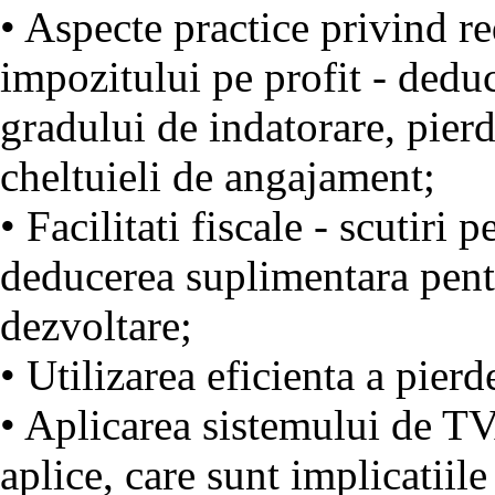
• Aspecte practice privind re
impozitului pe profit - deduc
gradului de indatorare, pierd
cheltuieli de angajament;
• Facilitati fiscale - scutiri 
deducerea suplimentara pentru
dezvoltare;
• Utilizarea eficienta a pierde
• Aplicarea sistemului de TVA
aplice, care sunt implicatiile 