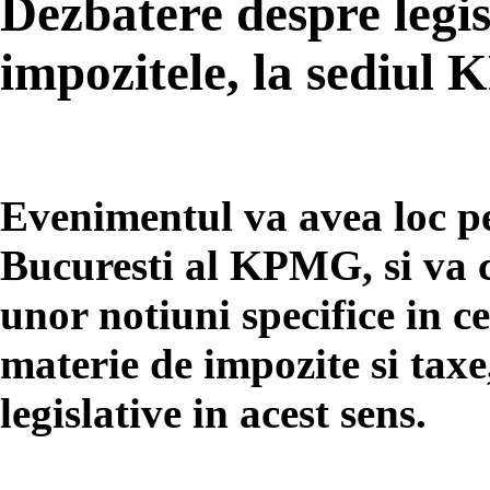
Dezbatere despre legisl
impozitele, la sediu
Evenimentul va avea loc pe
Bucuresti al KPMG, si va c
unor notiuni specifice in ce
materie de impozite si taxe
legislative in acest sens.