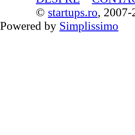
©
startups.ro
, 2007-
Powered by
Simplissimo