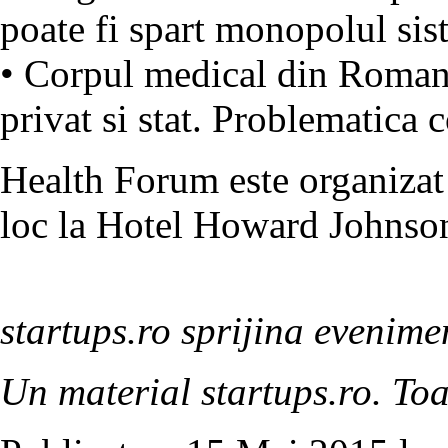
poate fi spart monopolul sis
• Corpul medical din Romani
privat si stat. Problematica 
Health Forum este organizat
loc la Hotel Howard Johnso
startups.ro sprijina evenime
Un material startups.ro. Toa