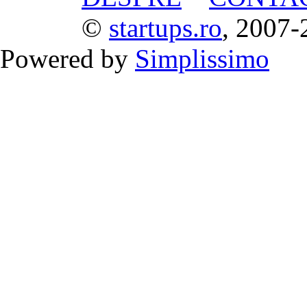
©
startups.ro
, 2007-
Powered by
Simplissimo