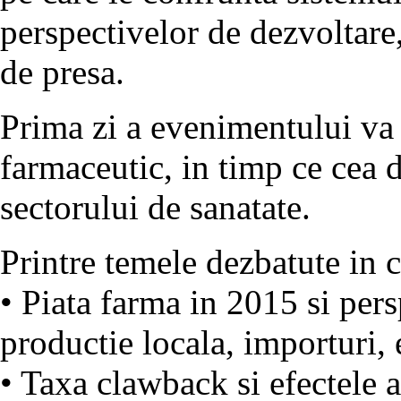
perspectivelor de dezvoltar
de presa.
Prima zi a evenimentului va 
farmaceutic, in timp ce cea d
sectorului de sanatate.
Printre temele dezbatute in 
• Piata farma in 2015 si per
productie locala, importuri, 
• Taxa clawback si efectele a