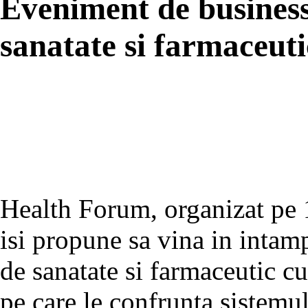
Eveniment de business
sanatate si farmaceuti
Health Forum, organizat pe 
isi propune sa vina in intamp
de sanatate si farmaceutic cu
pe care le confrunta sistemu