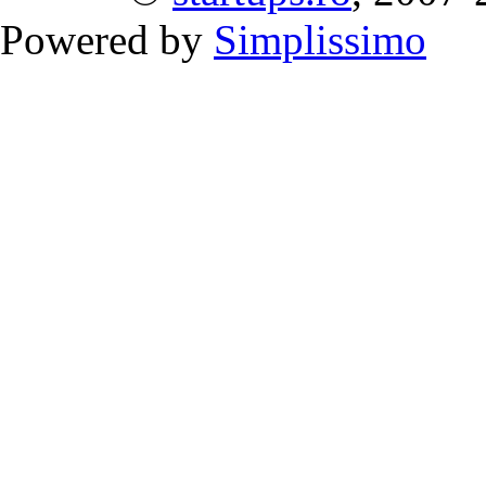
Powered by
Simplissimo