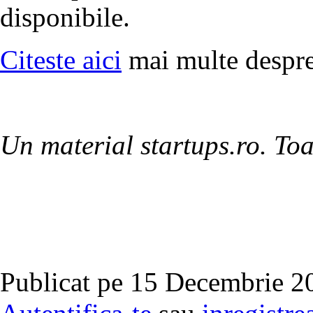
disponibile.
Citeste aici
mai multe despre
Un material startups.ro. Toa
Publicat pe 15 Decembrie 20