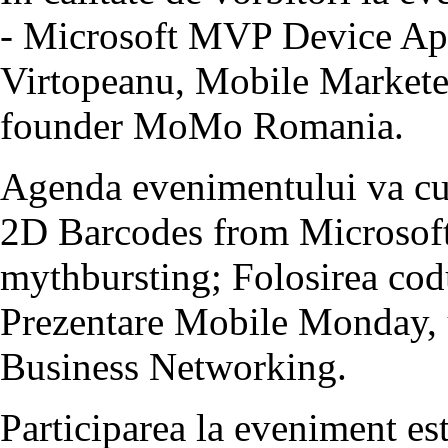
- Microsoft MVP Device Ap
Virtopeanu, Mobile Marketer
founder MoMo Romania.
Agenda evenimentului va cu
2D Barcodes from Microsof
mythbursting; Folosirea co
Prezentare Mobile Monday, 
Business Networking.
Participarea la eveniment este