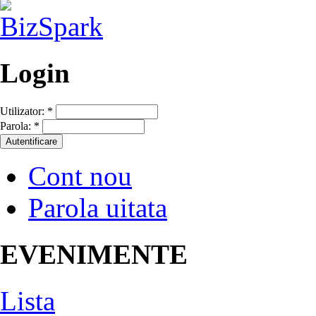
Login
Utilizator:
*
Parola:
*
Cont nou
Parola uitata
EVENIMENTE
Lista