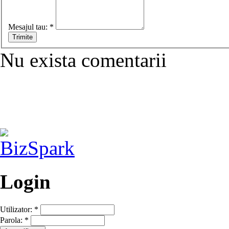
Mesajul tau:
*
Nu exista comentarii
Login
Utilizator:
*
Parola:
*