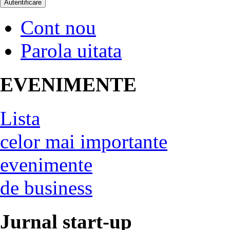
Cont nou
Parola uitata
EVENIMENTE
Lista
celor mai importante
evenimente
de business
Jurnal start-up