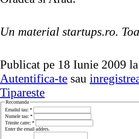
Un material startups.ro. Toa
Publicat pe 18 Iunie 2009 la
Autentifica-te
sau
inregistre
Tipareste
Recomanda
Emailul tau:
*
Numele tau:
*
Trimite catre:
*
Enter the email addres.