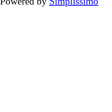
Powered by
Simplissimo