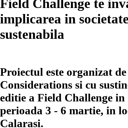
Field Challenge te in
implicarea in societate
sustenabila
Proiectul este organizat de
Considerations si cu sust
editie a Field Challenge i
perioada 3 - 6 martie, in l
Calarasi.