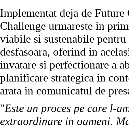
Implementat deja de Future C
Challenge urmareste in primu
viabile si sustenabile pentru
desfasoara, oferind in acelas
invatare si perfectionare a ab
planificare strategica in con
arata in comunicatul de pres
"
Este un proces pe care l-a
extraordinare in oameni. Mai