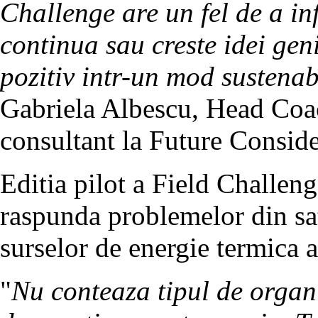
Challenge are un fel de a in
continua sau creste idei ge
pozitiv intr-un mod sustenab
Gabriela Albescu, Head Coac
consultant la Future Conside
Editia pilot a Field Challen
raspunda problemelor din sa
surselor de energie termica a
"
Nu conteaza tipul de organi