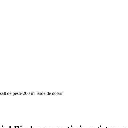
salt de peste 200 miliarde de dolari