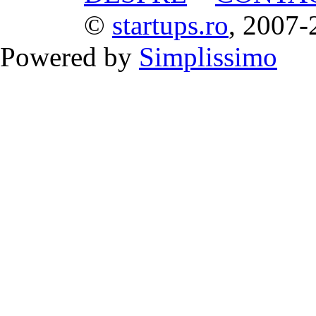
©
startups.ro
, 2007-
Powered by
Simplissimo