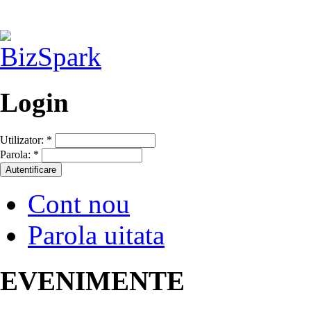
Login
Utilizator:
*
Parola:
*
Cont nou
Parola uitata
EVENIMENTE