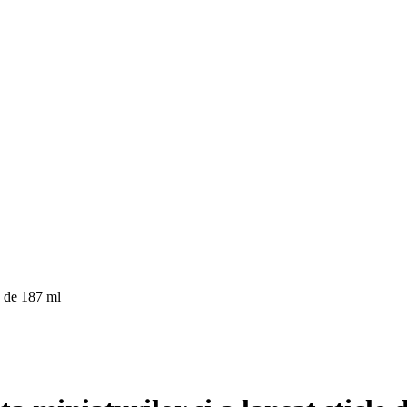
n de 187 ml