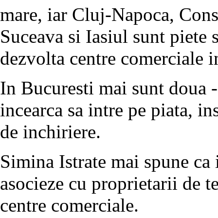
mare, iar Cluj-Napoca, Cons
Suceava si Iasiul sunt piete
dezvolta centre comerciale in
In Bucuresti mai sunt doua -
incearca sa intre pe piata, i
de inchiriere.
Simina Istrate mai spune ca i
asocieze cu proprietarii de t
centre comerciale.