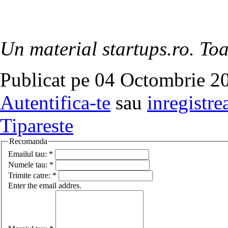
Un material startups.ro. Toa
Publicat pe 04 Octombrie 20
Autentifica-te
sau
inregistre
Tipareste
Recomanda
Emailul tau:
*
Numele tau:
*
Trimite catre:
*
Enter the email addres.