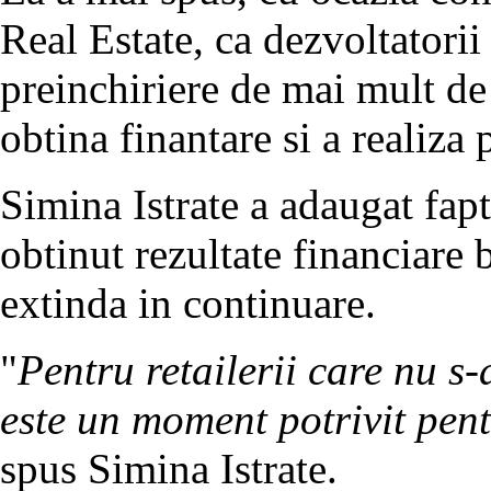
Real Estate, ca dezvoltatorii
preinchiriere de mai mult de
obtina finantare si a realiza 
Simina Istrate a adaugat faptu
obtinut rezultate financiare b
extinda in continuare.
"
Pentru retailerii care nu s
este un moment potrivit pent
spus Simina Istrate.